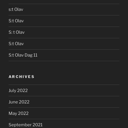
s:t Olav
S:t Olav
S: t Olav
S:t Olav
S:t Olav Dag 11
ARCHIVES
July 2022
June 2022
May 2022
September 2021