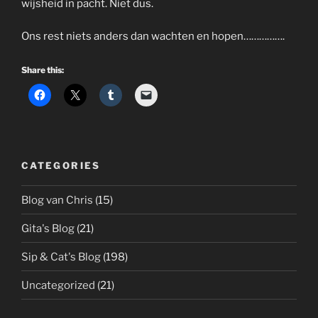
wijsheid in pacht. Niet dus.
Ons rest niets anders dan wachten en hopen…………….
Share this:
CATEGORIES
Blog van Chris
(15)
Gita's Blog
(21)
Sip & Cat's Blog
(198)
Uncategorized
(21)