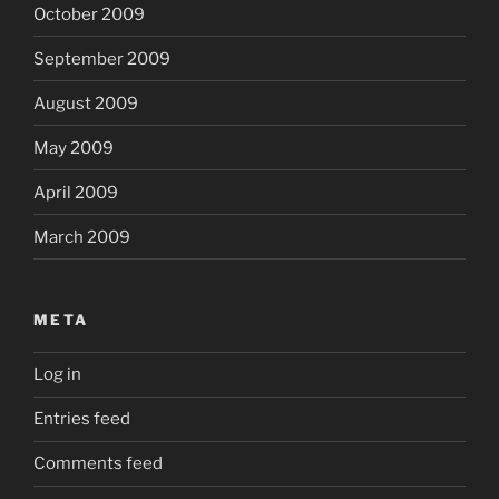
October 2009
September 2009
August 2009
May 2009
April 2009
March 2009
META
Log in
Entries feed
Comments feed