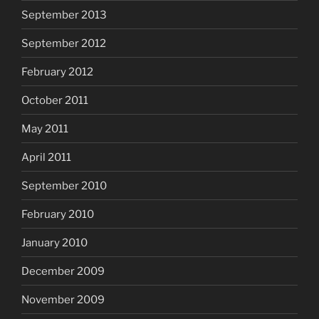
September 2013
September 2012
February 2012
October 2011
May 2011
April 2011
September 2010
February 2010
January 2010
December 2009
November 2009