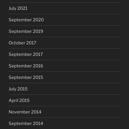
July 2021
September 2020
September 2019
October 2017
September 2017
September 2016
September 2015
July 2015
April 2015
November 2014
September 2014