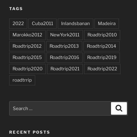
TAGS
2022
Cuba2011
Inlandsbanan
Madeira
Marokko2012
NewYork2011
Roadtrip2010
Roadtrip2012
Roadtrip2013
Roadtrip2014
Roadtrip2015
Roadtrip2016
Roadtrip2019
Roadtrip2020
Roadtrip2021
Roadtrip2022
roadtrrip
Search
Search
for:
RECENT POSTS