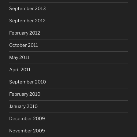
September 2013
September 2012
February 2012
October 2011
May 2011
April 2011
September 2010
February 2010
January 2010
December 2009
November 2009