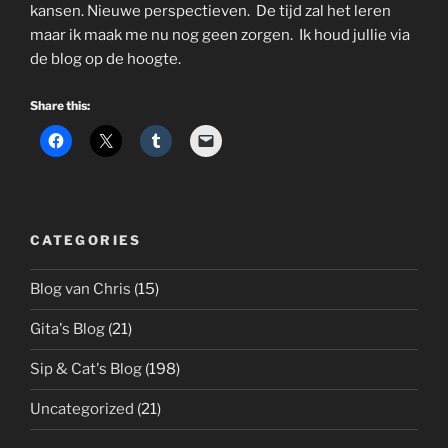
kansen. Nieuwe perspectieven. De tijd zal het leren
maar ik maak me nu nog geen zorgen. Ik houd jullie via
de blog op de hoogte.
Share this:
CATEGORIES
Blog van Chris
(15)
Gita's Blog
(21)
Sip & Cat's Blog
(198)
Uncategorized
(21)