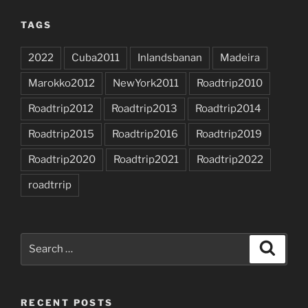
TAGS
2022
Cuba2011
Inlandsbanan
Madeira
Marokko2012
NewYork2011
Roadtrip2010
Roadtrip2012
Roadtrip2013
Roadtrip2014
Roadtrip2015
Roadtrip2016
Roadtrip2019
Roadtrip2020
Roadtrip2021
Roadtrip2022
roadtrrip
Search
Search
for:
RECENT POSTS