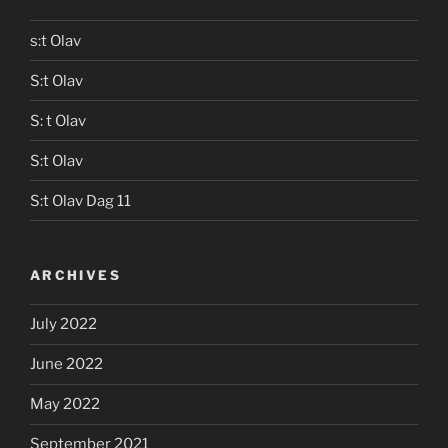
s:t Olav
S:t Olav
S: t Olav
S:t Olav
S:t Olav Dag 11
ARCHIVES
July 2022
June 2022
May 2022
September 2021