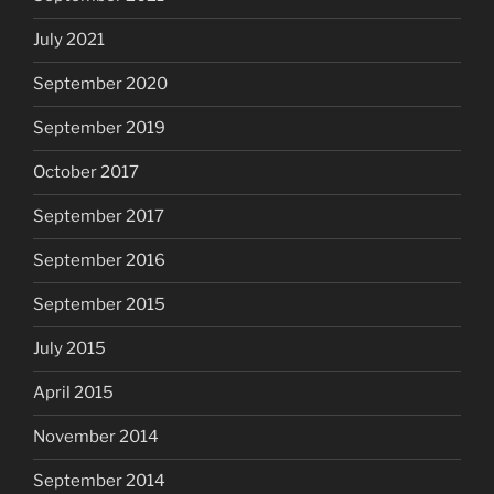
July 2021
September 2020
September 2019
October 2017
September 2017
September 2016
September 2015
July 2015
April 2015
November 2014
September 2014