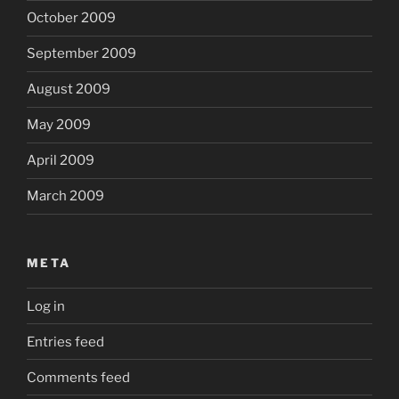
October 2009
September 2009
August 2009
May 2009
April 2009
March 2009
META
Log in
Entries feed
Comments feed