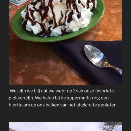
Wat zijn we blij dat we weer op 1 van onze favoriete
plekken zijn. We halen bij de supermarkt nog een
biertje om op ons balkon van het uitzicht te genieten.