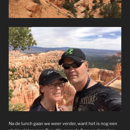
Na de lunch gaan we weer verder, want het is nog een