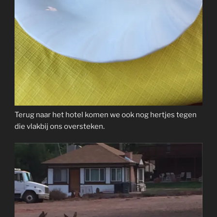
Terug naar het hotel komen we ook nog hertjes tegen
die vlakbij ons oversteken.