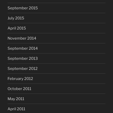
September 2015
July 2015
April 2015
November 2014
September 2014
September 2013
September 2012
February 2012
October 2011
May 2011
April 2011