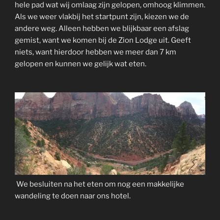
hele pad wat wij omlaag zijn gelopen, omhoog klimmen.
Als we weer vlakbij het startpunt zijn, kiezen we de
andere weg. Alleen hebben we blijkbaar een afslag
gemist, want we komen bij de Zion Lodge uit. Geeft
niets, want hierdoor hebben we meer dan 7 km
gelopen en kunnen we gelijk wat eten.
We besluiten na het eten om nog een makkelijke
wandeling te doen naar ons hotel.