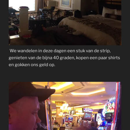
We wandelen in deze dagen een stuk van de strip,
genieten van de bijna 40 graden, kopen een paar shirts
en gokken ons geld op.