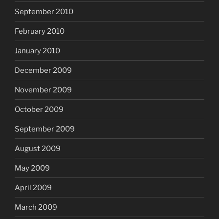
September 2010
February 2010
January 2010
December 2009
November 2009
October 2009
September 2009
August 2009
May 2009
April 2009
March 2009