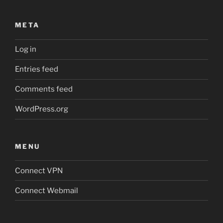
META
Log in
Entries feed
Comments feed
WordPress.org
MENU
Connect VPN
Connect Webmail