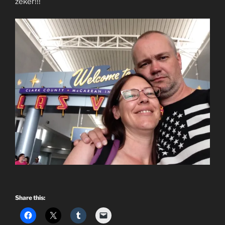
zeker!!!
Share this: