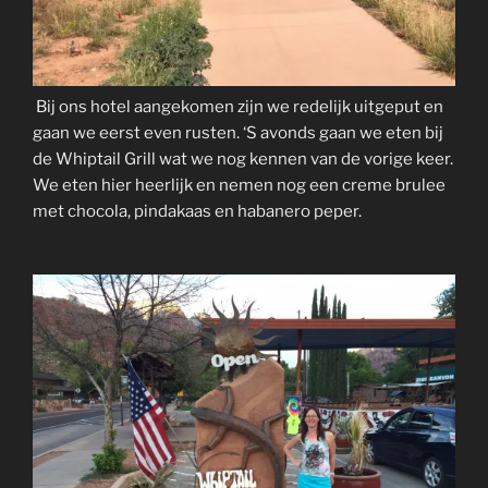
Bij ons hotel aangekomen zijn we redelijk uitgeput en
gaan we eerst even rusten. ‘S avonds gaan we eten bij
de Whiptail Grill wat we nog kennen van de vorige keer.
We eten hier heerlijk en nemen nog een creme brulee
met chocola, pindakaas en habanero peper.