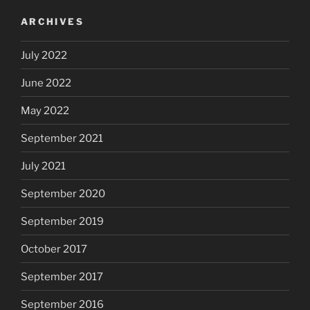
ARCHIVES
July 2022
June 2022
May 2022
September 2021
July 2021
September 2020
September 2019
October 2017
September 2017
September 2016