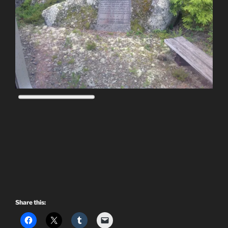
Share this: