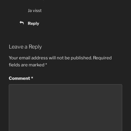
Ja visst
Reply
Leave a Reply
Your email address will not be published.
Required
fields are marked
*
Comment
*