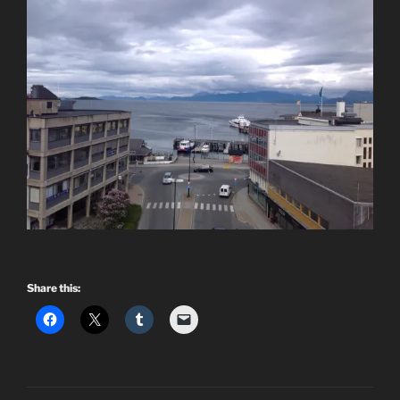
Share this: