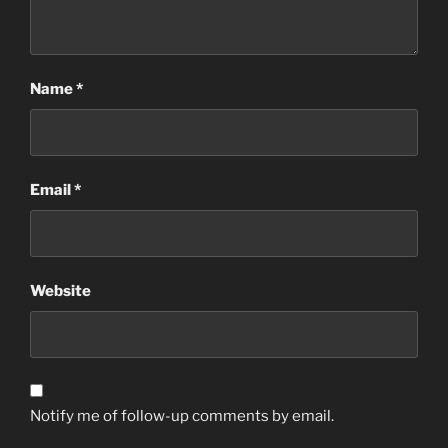
Name
*
Email
*
Website
Notify me of follow-up comments by email.