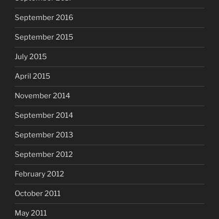
September 2016
September 2015
July 2015
April 2015
November 2014
September 2014
September 2013
September 2012
February 2012
October 2011
May 2011