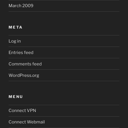
March 2009
META
Log in
Entries feed
Comments feed
WordPress.org
MENU
Connect VPN
Connect Webmail