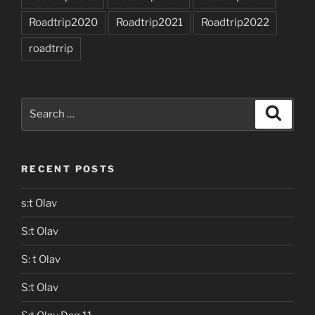
Roadtrip2020
Roadtrip2021
Roadtrip2022
roadtrrip
Search
Search
for:
RECENT POSTS
s:t Olav
S:t Olav
S: t Olav
S:t Olav