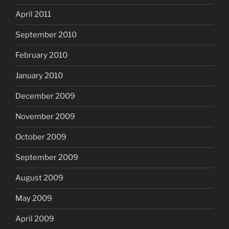
April 2011
September 2010
February 2010
January 2010
December 2009
November 2009
October 2009
September 2009
August 2009
May 2009
April 2009