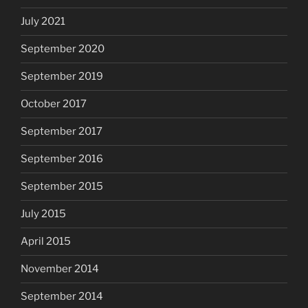
July 2021
September 2020
September 2019
October 2017
September 2017
September 2016
September 2015
July 2015
April 2015
November 2014
September 2014