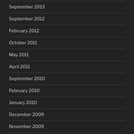
September 2013
September 2012
February 2012
October 2011
May 2011
April 2011
September 2010
February 2010
January 2010
December 2009
November 2009