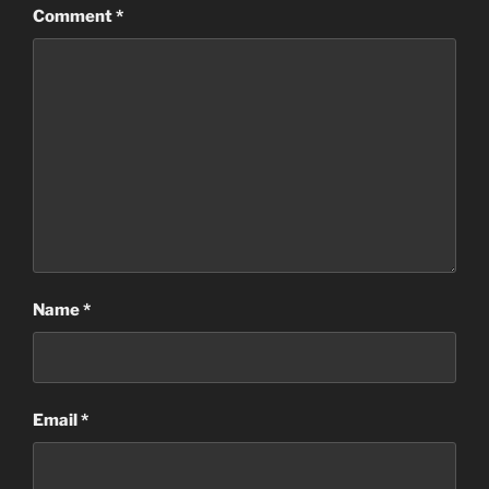
Comment
*
Name
*
Email
*