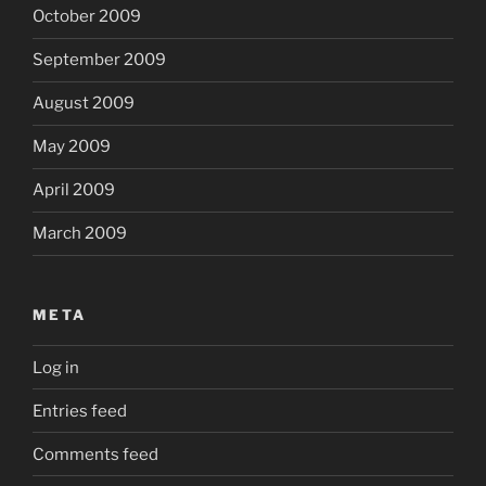
October 2009
September 2009
August 2009
May 2009
April 2009
March 2009
META
Log in
Entries feed
Comments feed