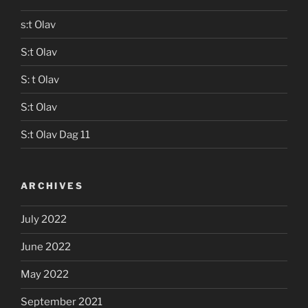
s:t Olav
S:t Olav
S: t Olav
S:t Olav
S:t Olav Dag 11
ARCHIVES
July 2022
June 2022
May 2022
September 2021