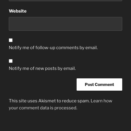
Website
Notify me of follow-up comments by email.
Notify me of new posts by email.
This site uses Akismet to reduce spam.
Learn how
your comment data is processed.