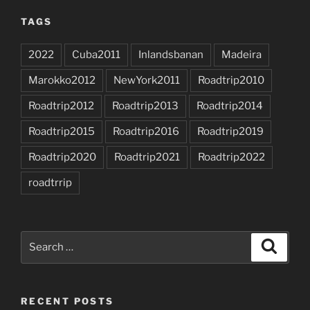
TAGS
2022
Cuba2011
Inlandsbanan
Madeira
Marokko2012
NewYork2011
Roadtrip2010
Roadtrip2012
Roadtrip2013
Roadtrip2014
Roadtrip2015
Roadtrip2016
Roadtrip2019
Roadtrip2020
Roadtrip2021
Roadtrip2022
roadtrrip
Search
Search
for:
RECENT POSTS