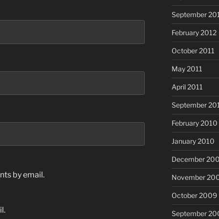
September 20
February 2012
October 2011
May 2011
April 2011
September 20
February 2010
January 2010
December 20
ts by email.
November 20
October 2009
l.
September 20