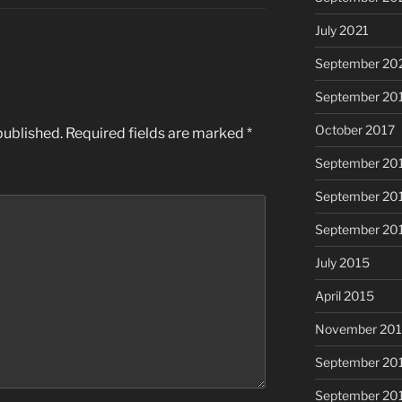
July 2021
September 20
September 20
October 2017
published.
Required fields are marked
*
September 20
September 20
September 20
July 2015
April 2015
November 20
September 20
September 20