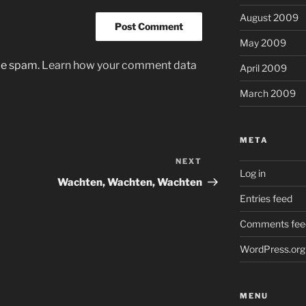
August 2009
May 2009
uce spam.
Learn how your comment data
April 2009
March 2009
META
NEXT
Next
Log in
Post
Wachten, Wachten, Wachten
Entries feed
Comments fee
WordPress.org
MENU