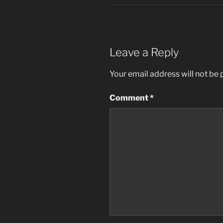
Leave a Reply
Your email address will not be 
Comment
*