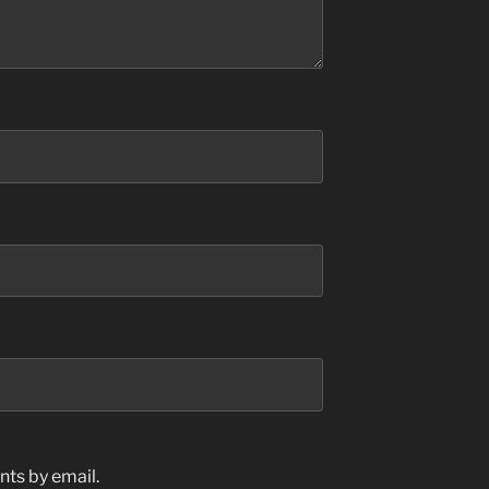
ts by email.