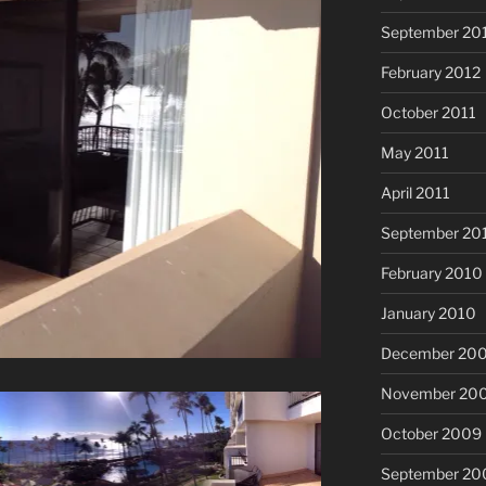
September 20
February 2012
October 2011
May 2011
April 2011
September 20
February 2010
January 2010
December 20
November 20
October 2009
September 20