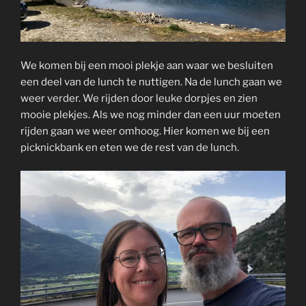
We komen bij een mooi plekje aan waar we besluiten
een deel van de lunch te nuttigen. Na de lunch gaan we
weer verder. We rijden door leuke dorpjes en zien
mooie plekjes. Als we nog minder dan een uur moeten
rijden gaan we weer omhoog. Hier komen we bij een
picknickbank en eten we de rest van de lunch.