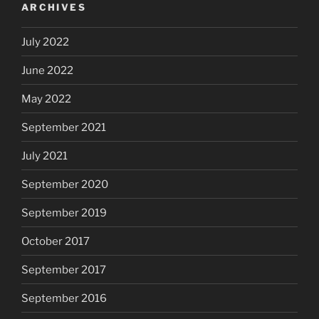
ARCHIVES
July 2022
June 2022
May 2022
September 2021
July 2021
September 2020
September 2019
October 2017
September 2017
September 2016