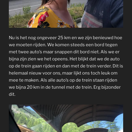
Nu is het nog ongeveer 25 km en we zijn benieuwd hoe
we moeten rijden. We komen steeds een bord tegen
met twee auto’s maar snappen dit bord niet. Als we er
bijna zijn zien we het opeens. Het blijkt dat we de auto
op de trein gaan rijden en dan met de trein verder. Dit is
helemaal nieuw voor ons, maar lijkt ons toch leuk om
mee te maken. Als alle auto’s op de trein staan rijden
we bijna 20 km in de tunnel met de trein. Erg bijzonder
dit.