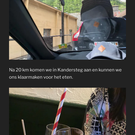
Na 20 km komen we in Kandersteg aan en kunnen we
ons klaarmaken voor het eten.