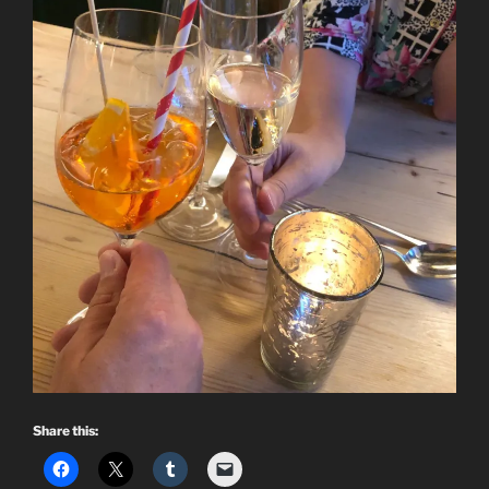
Share this: