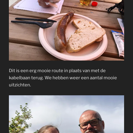
Dit is een erg mooie route in plaats van met de
kabelbaan terug. We hebben weer een aantal mooie
uitzichten.