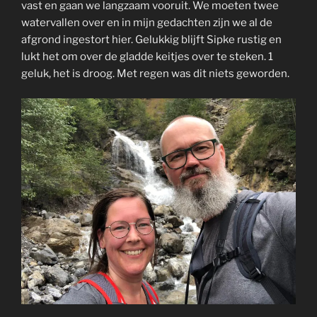
vast en gaan we langzaam vooruit. We moeten twee
watervallen over en in mijn gedachten zijn we al de
afgrond ingestort hier. Gelukkig blijft Sipke rustig en
lukt het om over de gladde keitjes over te steken. 1
geluk, het is droog. Met regen was dit niets geworden.