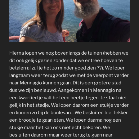
Hierna lopen we nog bovenlangs de tuinen (hebben we
dit ook gelijk gezien zonder dat we entree hoeven te
betalen al zul je het zo minder goed zien ??). We lopen
langzaam weer terug zodat we met de veerpont verder
naar Mennagio kunnen gaan. Dit is een grotere stad
dus we zijn benieuwd. Aangekomen in Mennagio na
een kwartiertje valt het een beetje tegen. Je staat niet
gelijk in het stadje. We lopen daarom een stukje verder
en komen zo bij de boulevard. We besluiten hier lekker
een broodje te gaan eten. We lopen daarna nog een
stukje maar het kan ons niet echt bekoren. We
besluiten daarom maar weer terug te gaan naar