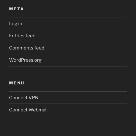
META
Log in
Entries feed
Comments feed
WordPress.org
MENU
Connect VPN
Connect Webmail