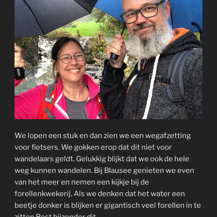
We lopen een stuk en dan zien we een wegafzetting
voor fietsers. We gokken erop dat dit niet voor
wandelaars geldt. Gelukkig blijkt dat we ook de hele
weg kunnen wandelen. Bij Blausee genieten we even
van het meer en nemen een kijkje bij de
forellenkwekerij. Als we denken dat het water een
beetje donker is blijken er gigantisch veel forellen in te