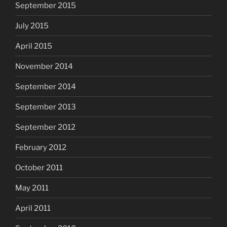
September 2015
July 2015
April 2015
November 2014
September 2014
September 2013
September 2012
February 2012
October 2011
May 2011
April 2011