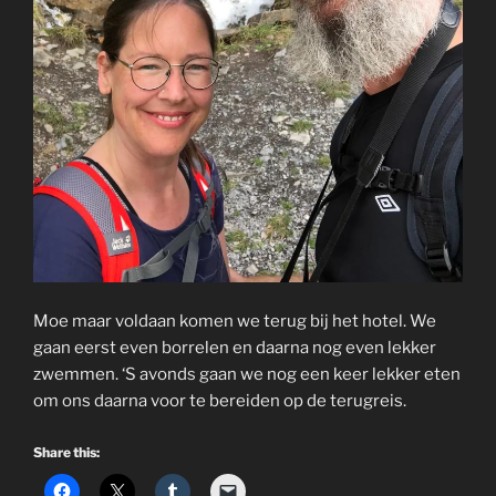
Moe maar voldaan komen we terug bij het hotel. We
gaan eerst even borrelen en daarna nog even lekker
zwemmen. ‘S avonds gaan we nog een keer lekker eten
om ons daarna voor te bereiden op de terugreis.
Share this: