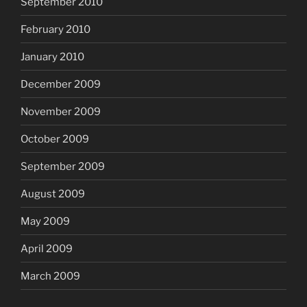
September 2010
February 2010
January 2010
December 2009
November 2009
October 2009
September 2009
August 2009
May 2009
April 2009
March 2009