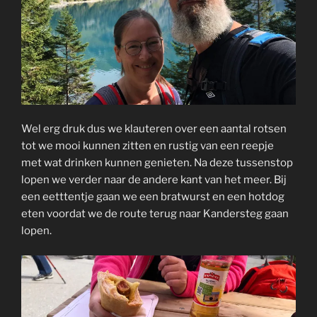
Wel erg druk dus we klauteren over een aantal rotsen
tot we mooi kunnen zitten en rustig van een reepje
met wat drinken kunnen genieten. Na deze tussenstop
lopen we verder naar de andere kant van het meer. Bij
een eetttentje gaan we een bratwurst en een hotdog
eten voordat we de route terug naar Kandersteg gaan
lopen.