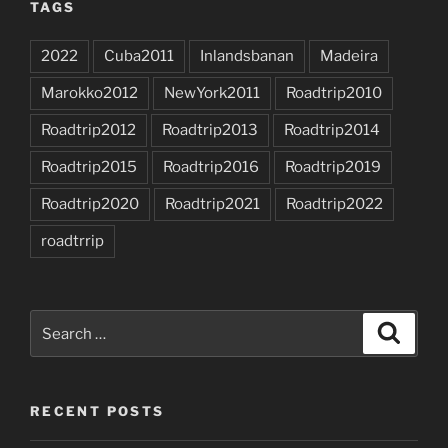
TAGS
2022
Cuba2011
Inlandsbanan
Madeira
Marokko2012
NewYork2011
Roadtrip2010
Roadtrip2012
Roadtrip2013
Roadtrip2014
Roadtrip2015
Roadtrip2016
Roadtrip2019
Roadtrip2020
Roadtrip2021
Roadtrip2022
roadtrrip
Search
Search
for:
RECENT POSTS