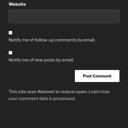
Website
Notify me of follow-up comments by email.
Notify me of new posts by email.
This site uses Akismet to reduce spam.
Learn how
your comment data is processed.
Post