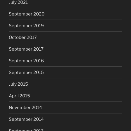
July 2021
September 2020
September 2019
October 2017
September 2017
September 2016
September 2015
July 2015
April 2015
November 2014
September 2014
September 2013