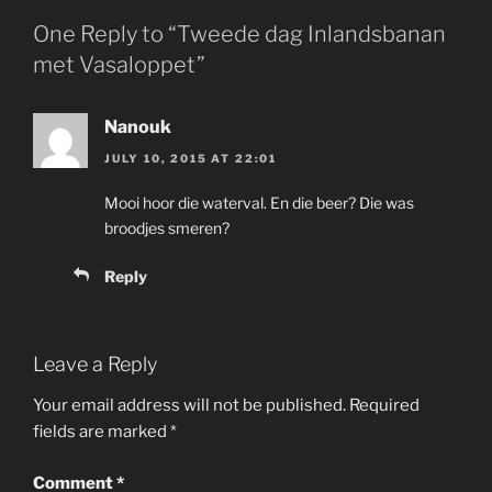
One Reply to “Tweede dag Inlandsbanan
met Vasaloppet”
Nanouk
JULY 10, 2015 AT 22:01
Mooi hoor die waterval. En die beer? Die was
broodjes smeren?
Reply
Leave a Reply
Your email address will not be published.
Required
fields are marked
*
Comment
*