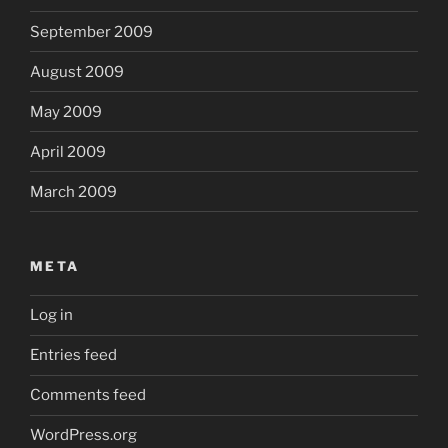
September 2009
August 2009
May 2009
April 2009
March 2009
META
Log in
Entries feed
Comments feed
WordPress.org