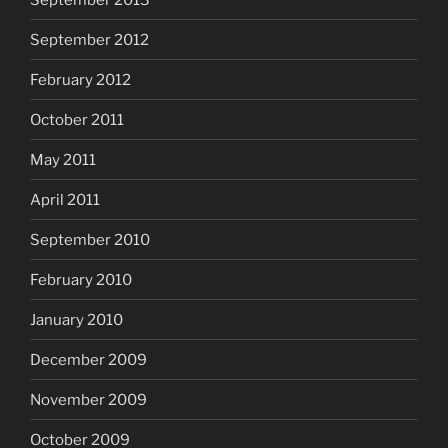
September 2012
February 2012
October 2011
May 2011
April 2011
September 2010
February 2010
January 2010
December 2009
November 2009
October 2009