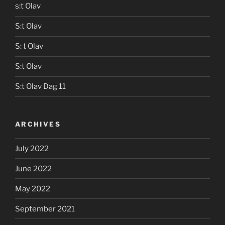
s:t Olav
S:t Olav
S: t Olav
S:t Olav
S:t Olav Dag 11
ARCHIVES
July 2022
June 2022
May 2022
September 2021