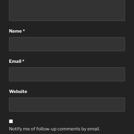
Name
*
Email
*
Website
Notify me of follow-up comments by email.