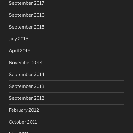
September 2017
September 2016
September 2015
July 2015
April 2015
November 2014
September 2014
September 2013
September 2012
February 2012
October 2011