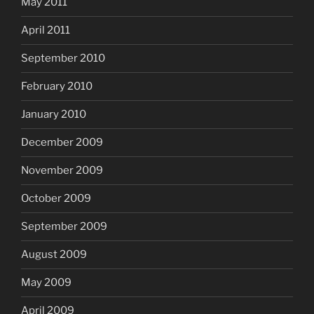
May 2011
April 2011
September 2010
February 2010
January 2010
December 2009
November 2009
October 2009
September 2009
August 2009
May 2009
April 2009