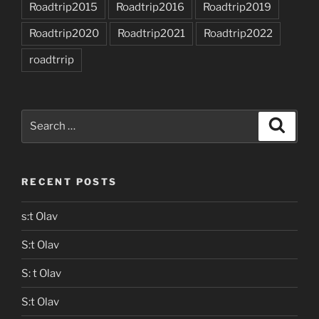
Roadtrip2015
Roadtrip2016
Roadtrip2019
Roadtrip2020
Roadtrip2021
Roadtrip2022
roadtrrip
Search
Search
for:
RECENT POSTS
s:t Olav
S:t Olav
S: t Olav
S:t Olav