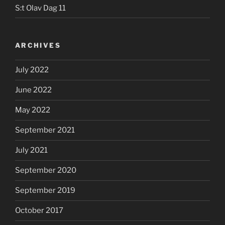
S:t Olav Dag 11
ARCHIVES
July 2022
June 2022
May 2022
September 2021
July 2021
September 2020
September 2019
October 2017