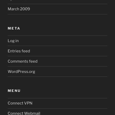
March 2009
META
Log in
Entries feed
Comments feed
WordPress.org
MENU
Connect VPN
Connect Webmail