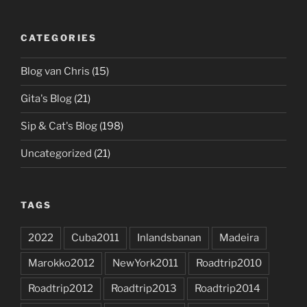
CATEGORIES
Blog van Chris
(15)
Gita's Blog
(21)
Sip & Cat's Blog
(198)
Uncategorized
(21)
TAGS
2022
Cuba2011
Inlandsbanan
Madeira
Marokko2012
NewYork2011
Roadtrip2010
Roadtrip2012
Roadtrip2013
Roadtrip2014