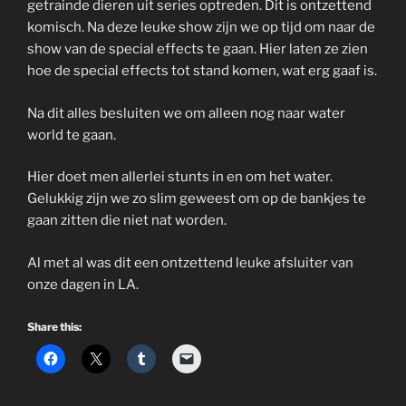
getrainde dieren uit series optreden. Dit is ontzettend
komisch. Na deze leuke show zijn we op tijd om naar de
show van de special effects te gaan. Hier laten ze zien
hoe de special effects tot stand komen, wat erg gaaf is.
Na dit alles besluiten we om alleen nog naar water
world te gaan.
Hier doet men allerlei stunts in en om het water.
Gelukkig zijn we zo slim geweest om op de bankjes te
gaan zitten die niet nat worden.
Al met al was dit een ontzettend leuke afsluiter van
onze dagen in LA.
Share this: