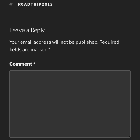
TAGS
ROADTRIP2012
Leave a Reply
Your email address will not be published.
Required
fields are marked
*
Comment
*