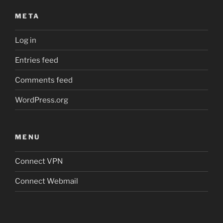
META
Log in
Entries feed
Comments feed
WordPress.org
MENU
Connect VPN
Connect Webmail