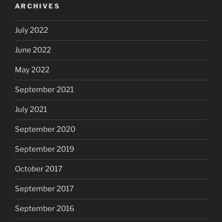
ARCHIVES
July 2022
June 2022
May 2022
September 2021
July 2021
September 2020
September 2019
October 2017
September 2017
September 2016