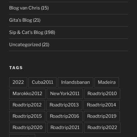
Blog van Chris
(15)
Gita's Blog
(21)
Sip & Cat's Blog
(198)
Uncategorized
(21)
TAGS
2022
Cuba2011
Inlandsbanan
Madeira
Marokko2012
NewYork2011
Roadtrip2010
Roadtrip2012
Roadtrip2013
Roadtrip2014
Roadtrip2015
Roadtrip2016
Roadtrip2019
Roadtrip2020
Roadtrip2021
Roadtrip2022