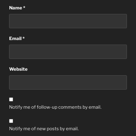
Name
*
Email
*
Website
Notify me of follow-up comments by email.
Notify me of new posts by email.