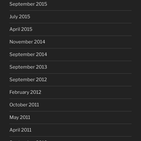
September 2015
July 2015
April 2015
November 2014
September 2014
September 2013
September 2012
February 2012
October 2011
May 2011
April 2011