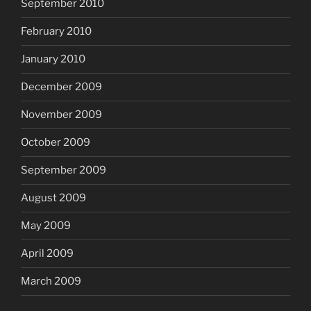
September 2010
February 2010
January 2010
December 2009
November 2009
October 2009
September 2009
August 2009
May 2009
April 2009
March 2009