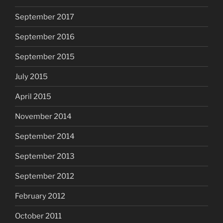
September 2017
September 2016
September 2015
July 2015
April 2015
November 2014
September 2014
September 2013
September 2012
February 2012
October 2011