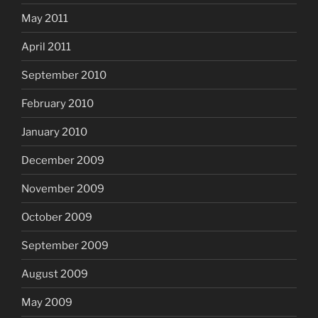
May 2011
April 2011
September 2010
February 2010
January 2010
December 2009
November 2009
October 2009
September 2009
August 2009
May 2009