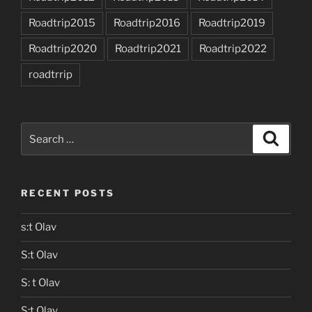
Roadtrip2015
Roadtrip2016
Roadtrip2019
Roadtrip2020
Roadtrip2021
Roadtrip2022
roadtrrip
Search
Search
for:
RECENT POSTS
s:t Olav
S:t Olav
S: t Olav
S:t Olav