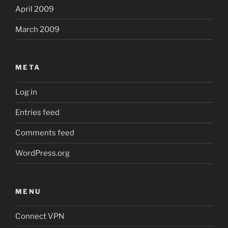
April 2009
March 2009
META
Log in
Entries feed
Comments feed
WordPress.org
MENU
Connect VPN