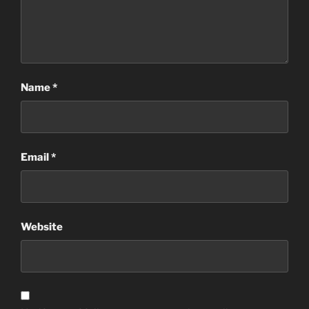
Name
*
Email
*
Website