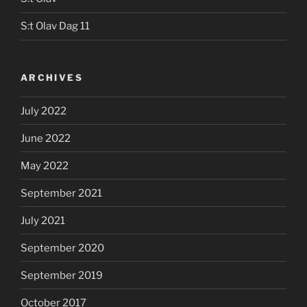
S:t Olav Dag 11
ARCHIVES
July 2022
June 2022
May 2022
September 2021
July 2021
September 2020
September 2019
October 2017