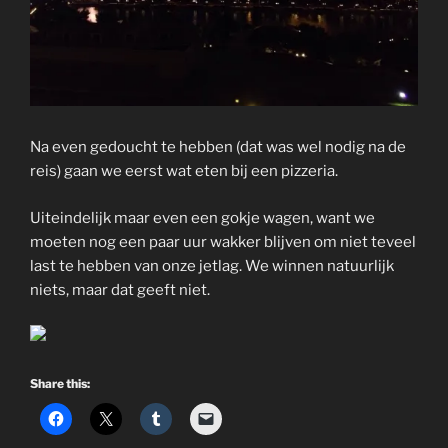
Na even gedoucht te hebben (dat was wel nodig na de
reis) gaan we eerst wat eten bij een pizzeria.
Uiteindelijk maar even een gokje wagen, want we
moeten nog een paar uur wakker blijven om niet teveel
last te hebben van onze jetlag. We winnen natuurlijk
niets, maar dat geeft niet.
Share this: