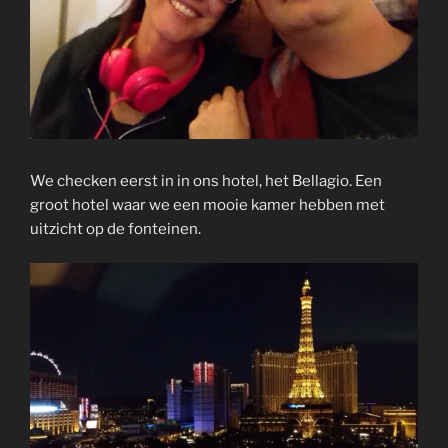
We checken eerst in in ons hotel, het Bellagio. Een
groot hotel waar we een mooie kamer hebben met
uitzicht op de fonteinen.