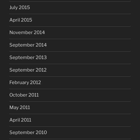
July 2015
April 2015
November 2014
September 2014
September 2013
September 2012
February 2012
October 2011
May 2011
April 2011
September 2010