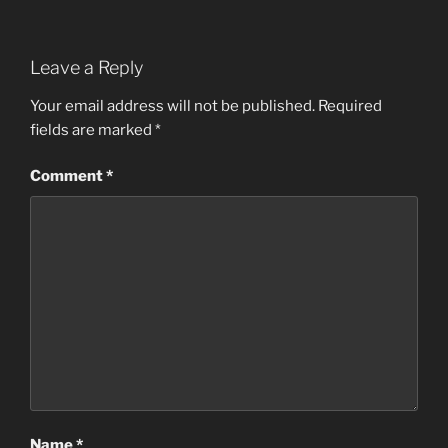
Leave a Reply
Your email address will not be published.
Required
fields are marked
*
Comment
*
Name
*