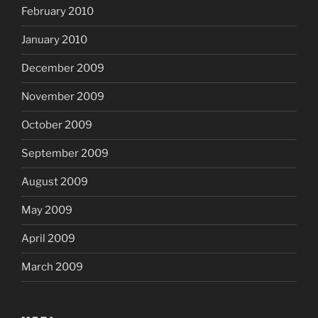
February 2010
January 2010
December 2009
November 2009
October 2009
September 2009
August 2009
May 2009
April 2009
March 2009