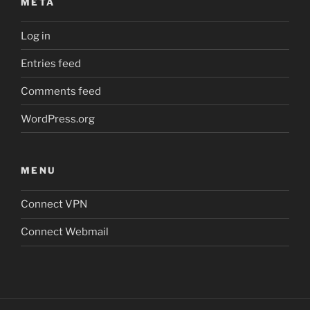
META
Log in
Entries feed
Comments feed
WordPress.org
MENU
Connect VPN
Connect Webmail