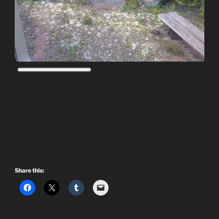
Share this: