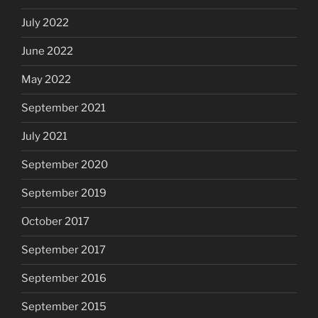
July 2022
June 2022
May 2022
September 2021
July 2021
September 2020
September 2019
October 2017
September 2017
September 2016
September 2015