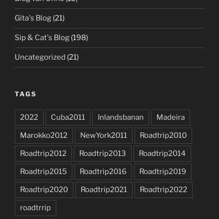
Gita's Blog
(21)
Sip & Cat's Blog
(198)
Uncategorized
(21)
TAGS
2022
Cuba2011
Inlandsbanan
Madeira
Marokko2012
NewYork2011
Roadtrip2010
Roadtrip2012
Roadtrip2013
Roadtrip2014
Roadtrip2015
Roadtrip2016
Roadtrip2019
Roadtrip2020
Roadtrip2021
Roadtrip2022
roadtrrip