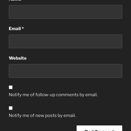
Email
*
Website
Notify me of follow-up comments by email.
Notify me of new posts by email.