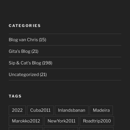
CATEGORIES
Blog van Chris
(15)
Gita's Blog
(21)
Sip & Cat's Blog
(198)
Uncategorized
(21)
TAGS
2022
Cuba2011
Inlandsbanan
Madeira
Marokko2012
NewYork2011
Roadtrip2010