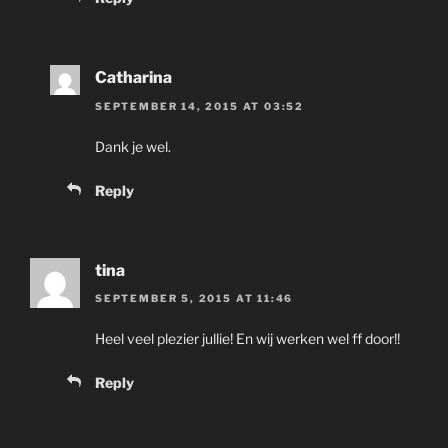
Catharina
SEPTEMBER 14, 2015 AT 03:52
Dank je wel.
Reply
tina
SEPTEMBER 5, 2015 AT 11:46
Heel veel plezier jullie! En wij werken wel ff door!!
Reply