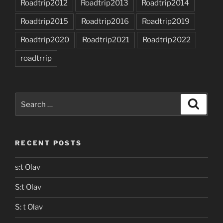
Roadtrip2012
Roadtrip2013
Roadtrip2014
Roadtrip2015
Roadtrip2016
Roadtrip2019
Roadtrip2020
Roadtrip2021
Roadtrip2022
roadtrrip
Search
Search
for:
RECENT POSTS
s:t Olav
S:t Olav
S: t Olav