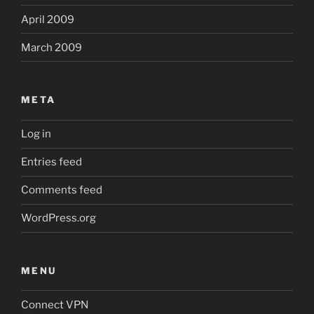
April 2009
March 2009
META
Log in
Entries feed
Comments feed
WordPress.org
MENU
Connect VPN