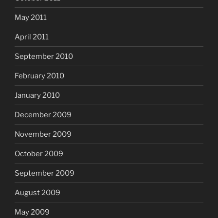
May 2011
April 2011
September 2010
February 2010
January 2010
December 2009
November 2009
October 2009
September 2009
August 2009
May 2009