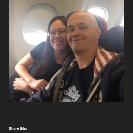
Share this: