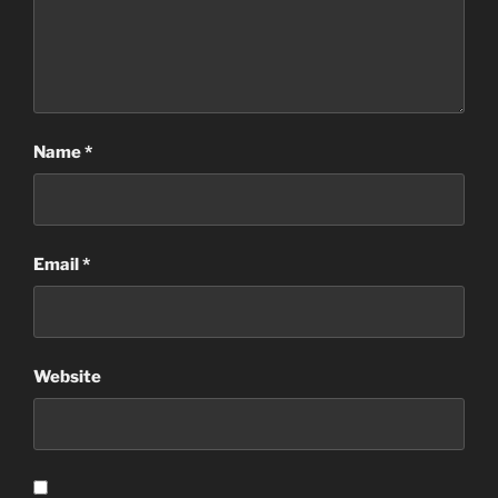
Name
*
Email
*
Website