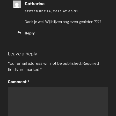
Catharina
SEPTEMBER 14, 2015 AT 03:51
Dank je wel. Wij blijven nog even genieten ????
Reply
Leave a Reply
Your email address will not be published.
Required
fields are marked
*
Comment
*