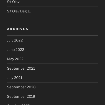
S:t Olav
S:t Olav Dag 11
ARCHIVES
July 2022
June 2022
May 2022
September 2021
July 2021
September 2020
September 2019