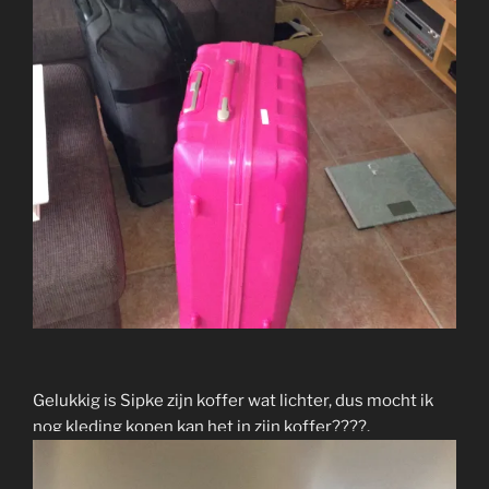
Gelukkig is Sipke zijn koffer wat lichter, dus mocht ik
nog kleding kopen kan het in zijn koffer????.