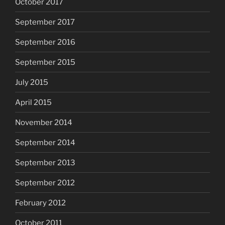
October 2017
September 2017
September 2016
September 2015
July 2015
April 2015
November 2014
September 2014
September 2013
September 2012
February 2012
October 2011