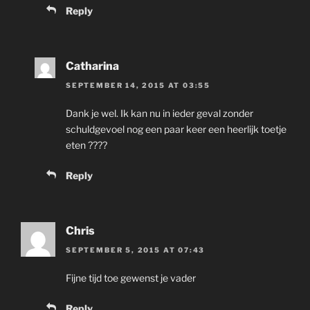
Reply
Catharina
SEPTEMBER 14, 2015 AT 03:55
Dank je wel. Ik kan nu in ieder geval zonder
schuldgevoel nog een paar keer een heerlijk toetje
eten ????
Reply
Chris
SEPTEMBER 5, 2015 AT 07:43
Fijne tijd toe gewenst je vader
Reply