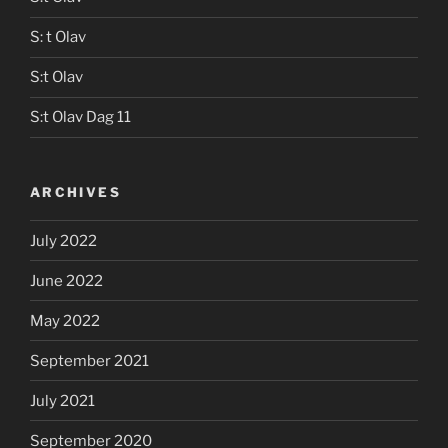
S: t Olav
S:t Olav
S:t Olav Dag 11
ARCHIVES
July 2022
June 2022
May 2022
September 2021
July 2021
September 2020