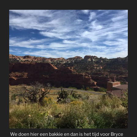
We doen hier een bakkie en dan is het tijd voor Bryce