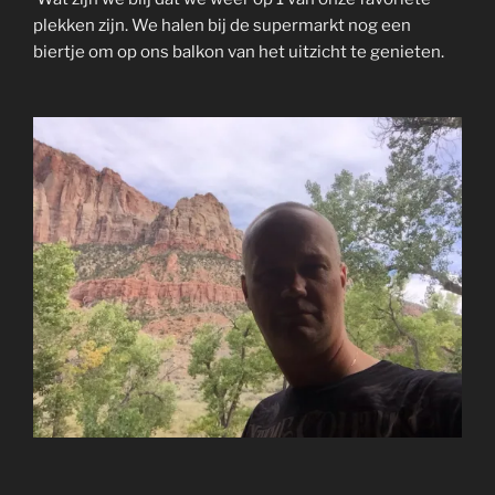
plekken zijn. We halen bij de supermarkt nog een
biertje om op ons balkon van het uitzicht te genieten.