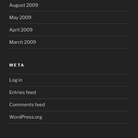
August 2009
May 2009
April 2009
March 2009
META
Log in
Entries feed
Comments feed
WordPress.org