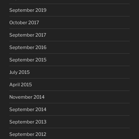
September 2019
October 2017
September 2017
September 2016
September 2015
July 2015
April 2015
November 2014
September 2014
September 2013
September 2012