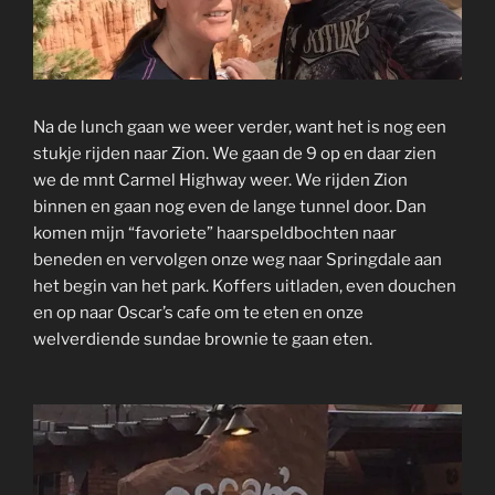
Na de lunch gaan we weer verder, want het is nog een
stukje rijden naar Zion. We gaan de 9 op en daar zien
we de mnt Carmel Highway weer. We rijden Zion
binnen en gaan nog even de lange tunnel door. Dan
komen mijn “favoriete” haarspeldbochten naar
beneden en vervolgen onze weg naar Springdale aan
het begin van het park. Koffers uitladen, even douchen
en op naar Oscar’s cafe om te eten en onze
welverdiende sundae brownie te gaan eten.