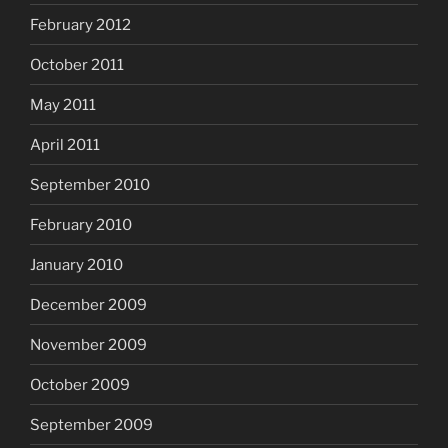
February 2012
October 2011
May 2011
April 2011
September 2010
February 2010
January 2010
December 2009
November 2009
October 2009
September 2009