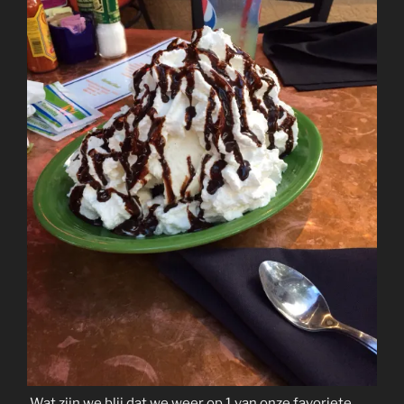
Wat zijn we blij dat we weer op 1 van onze favoriete