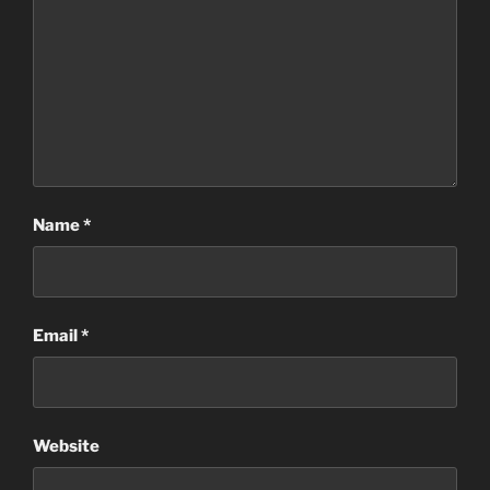
Name
*
Email
*
Website