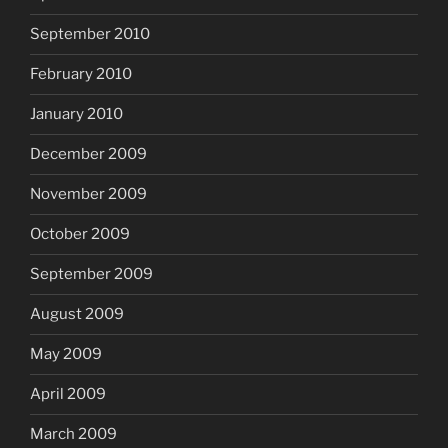
September 2010
February 2010
January 2010
December 2009
November 2009
October 2009
September 2009
August 2009
May 2009
April 2009
March 2009