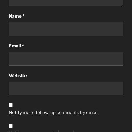
Name
*
Email
*
Website
Notify me of follow-up comments by email.