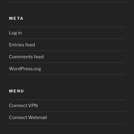
META
Log in
Entries feed
Comments feed
WordPress.org
MENU
Connect VPN
Connect Webmail