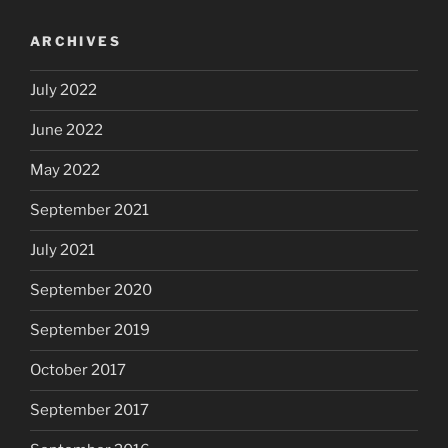
ARCHIVES
July 2022
June 2022
May 2022
September 2021
July 2021
September 2020
September 2019
October 2017
September 2017