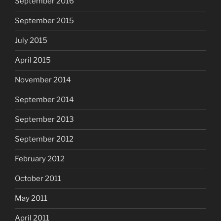
September 2016
September 2015
July 2015
April 2015
November 2014
September 2014
September 2013
September 2012
February 2012
October 2011
May 2011
April 2011