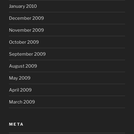
January 2010
December 2009
November 2009
October 2009
September 2009
August 2009
May 2009
April 2009
March 2009
META