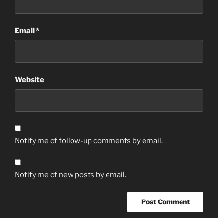
Email
*
Website
Notify me of follow-up comments by email.
Notify me of new posts by email.