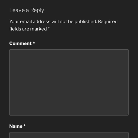
Leave a Reply
Your email address will not be published.
Required
fields are marked
*
Comment
*
Name
*