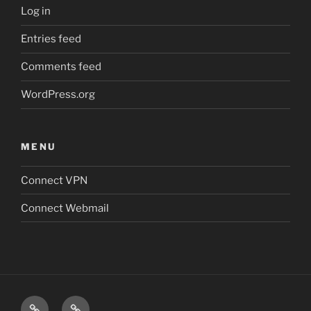
Log in
Entries feed
Comments feed
WordPress.org
MENU
Connect VPN
Connect Webmail
Connect
Connect