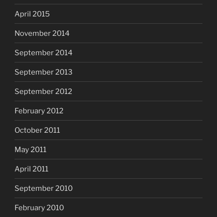
April 2015
November 2014
September 2014
September 2013
September 2012
February 2012
October 2011
May 2011
April 2011
September 2010
February 2010