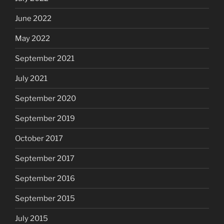
June 2022
May 2022
September 2021
July 2021
September 2020
September 2019
October 2017
September 2017
September 2016
September 2015
July 2015