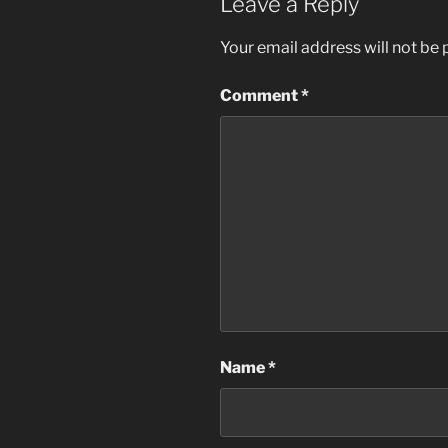
Leave a Reply
Your email address will not be 
Comment
*
Name
*