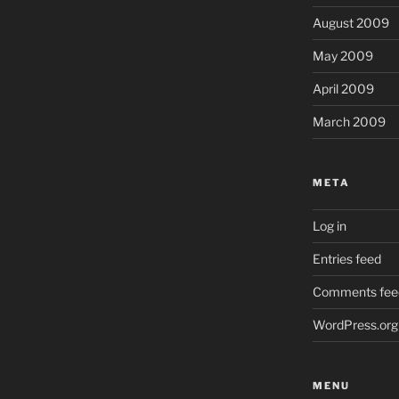
August 2009
May 2009
April 2009
March 2009
META
Log in
Entries feed
Comments fee
WordPress.org
MENU