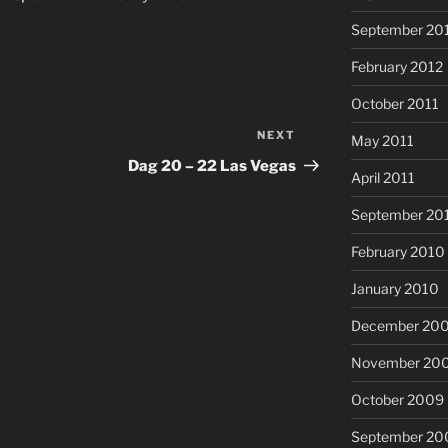
September 20
February 2012
October 2011
NEXT
Next
May 2011
Post
Dag 20 – 22 Las Vegas
April 2011
September 20
February 2010
January 2010
December 20
November 20
October 2009
September 20