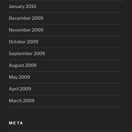
January 2010
December 2009
November 2009
October 2009
September 2009
August 2009
May 2009
April 2009
March 2009
META