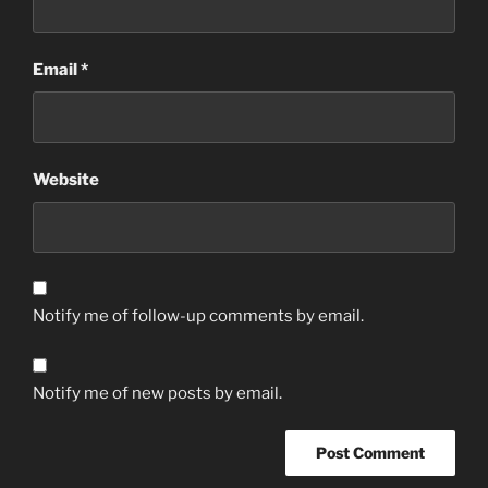
Email
*
Website
Notify me of follow-up comments by email.
Notify me of new posts by email.