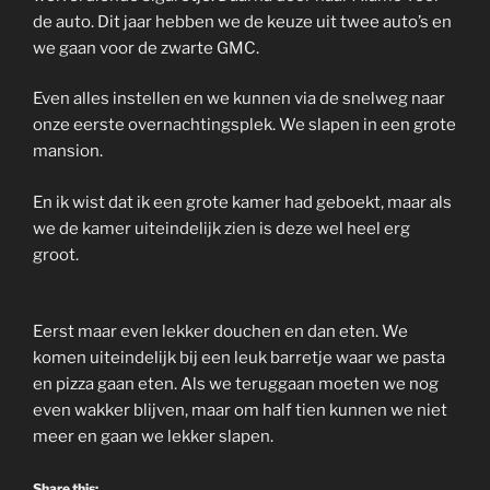
de auto. Dit jaar hebben we de keuze uit twee auto’s en
we gaan voor de zwarte GMC.
Even alles instellen en we kunnen via de snelweg naar
onze eerste overnachtingsplek. We slapen in een grote
mansion.
En ik wist dat ik een grote kamer had geboekt, maar als
we de kamer uiteindelijk zien is deze wel heel erg
groot.
Eerst maar even lekker douchen en dan eten. We
komen uiteindelijk bij een leuk barretje waar we pasta
en pizza gaan eten. Als we teruggaan moeten we nog
even wakker blijven, maar om half tien kunnen we niet
meer en gaan we lekker slapen.
Share this: