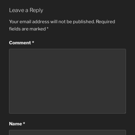
Leave a Reply
Your email address will not be published.
Required
fields are marked
*
Comment
*
Name
*