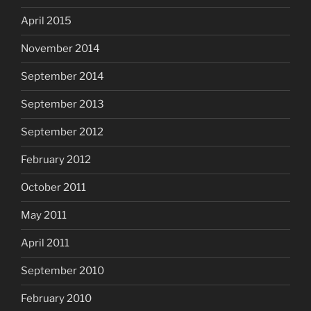
April 2015
November 2014
September 2014
September 2013
September 2012
February 2012
October 2011
May 2011
April 2011
September 2010
February 2010