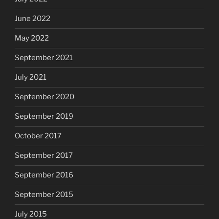
June 2022
May 2022
September 2021
July 2021
September 2020
September 2019
October 2017
September 2017
September 2016
September 2015
July 2015