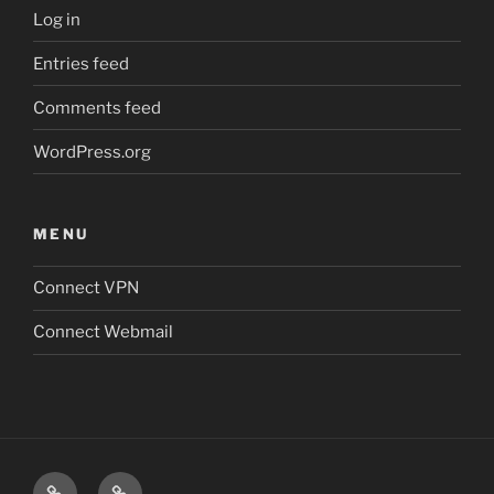
Log in
Entries feed
Comments feed
WordPress.org
MENU
Connect VPN
Connect Webmail
Connect
Connect