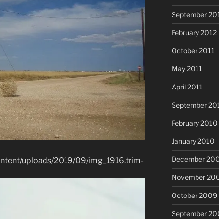
September 20
February 2012
October 2011
May 2011
April 2011
September 20
February 2010
January 2010
December 20
ontent/uploads/2019/09/img_1916.trim-
November 20
October 2009
September 20