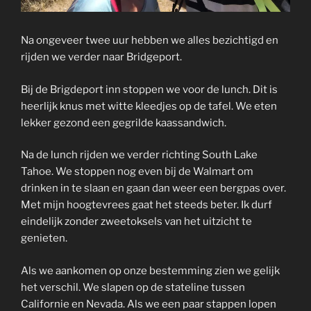
Na ongeveer twee uur hebben we alles bezichtigd en
rijden we verder naar Bridgeport.
Bij de Brigdeport inn stoppen we voor de lunch. Dit is
heerlijk knus met witte kleedjes op de tafel. We eten
lekker gezond een gegrilde kaassandwich.
Na de lunch rijden we verder richting South Lake
Tahoe. We stoppen nog even bij de Walmart om
drinken in te slaan en gaan dan weer een bergpas over.
Met mijn hoogtevrees gaat het steeds beter. Ik durf
eindelijk zonder zweetoksels van het uitzicht te
genieten.
Als we aankomen op onze bestemming zien we gelijk
het verschil. We slapen op de stateline tussen
Californie en Nevada. Als we een paar stappen lopen