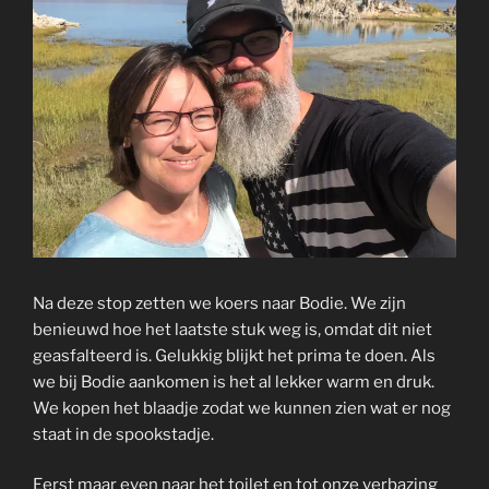
Na deze stop zetten we koers naar Bodie. We zijn
benieuwd hoe het laatste stuk weg is, omdat dit niet
geasfalteerd is. Gelukkig blijkt het prima te doen. Als
we bij Bodie aankomen is het al lekker warm en druk.
We kopen het blaadje zodat we kunnen zien wat er nog
staat in de spookstadje.
Eerst maar even naar het toilet en tot onze verbazing