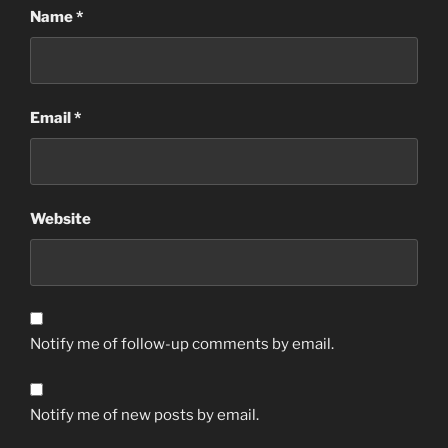
Name
*
Email
*
Website
Notify me of follow-up comments by email.
Notify me of new posts by email.