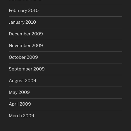
February 2010
January 2010
December 2009
November 2009
October 2009
September 2009
August 2009
May 2009
April 2009
March 2009