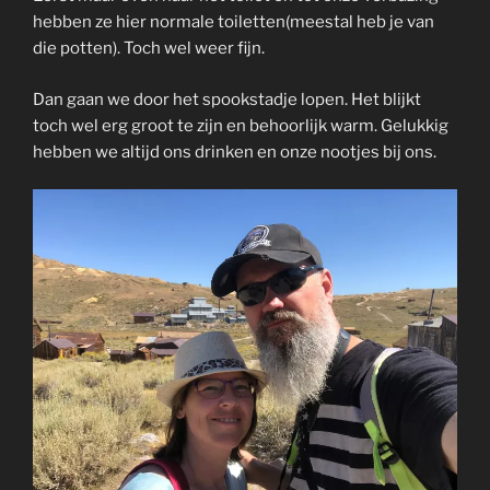
hebben ze hier normale toiletten(meestal heb je van
die potten). Toch wel weer fijn.
Dan gaan we door het spookstadje lopen. Het blijkt
toch wel erg groot te zijn en behoorlijk warm. Gelukkig
hebben we altijd ons drinken en onze nootjes bij ons.