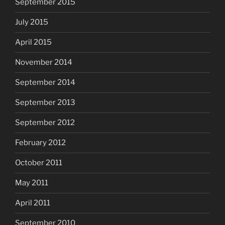
September 2015
July 2015
April 2015
November 2014
September 2014
September 2013
September 2012
February 2012
October 2011
May 2011
April 2011
September 2010