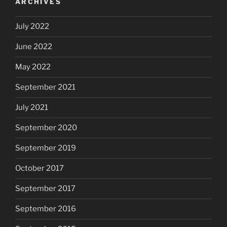
ARCHIVES
July 2022
June 2022
May 2022
September 2021
July 2021
September 2020
September 2019
October 2017
September 2017
September 2016