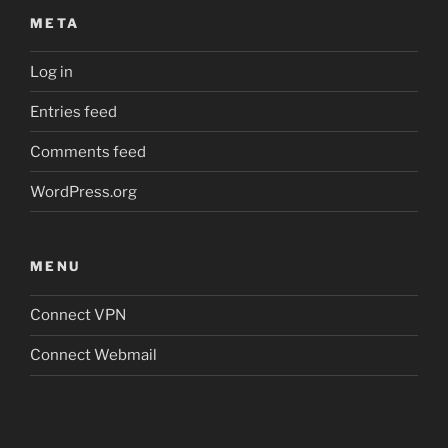
META
Log in
Entries feed
Comments feed
WordPress.org
MENU
Connect VPN
Connect Webmail