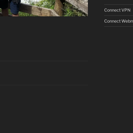
Connect VPN
Connect Webm