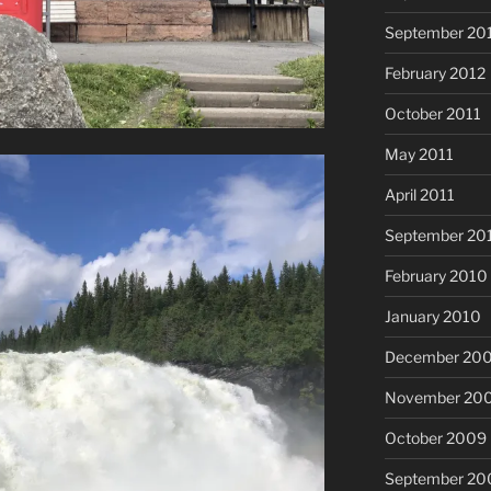
September 20
February 2012
October 2011
May 2011
April 2011
September 20
February 2010
January 2010
December 20
November 20
October 2009
September 20