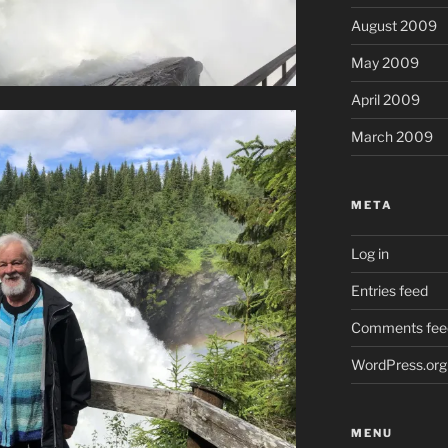
August 2009
May 2009
April 2009
March 2009
META
Log in
Entries feed
Comments fee
WordPress.org
MENU