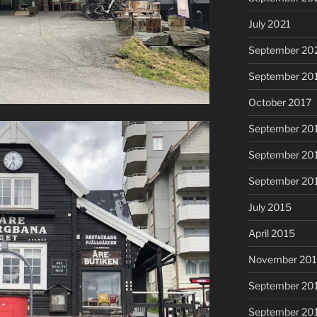
July 2021
September 20
September 20
October 2017
September 20
September 20
September 20
July 2015
April 2015
November 20
September 20
September 20