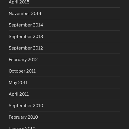
April 2015
November 2014
September 2014
September 2013
September 2012
February 2012
October 2011
May 2011
April 2011
September 2010
February 2010
January 2010