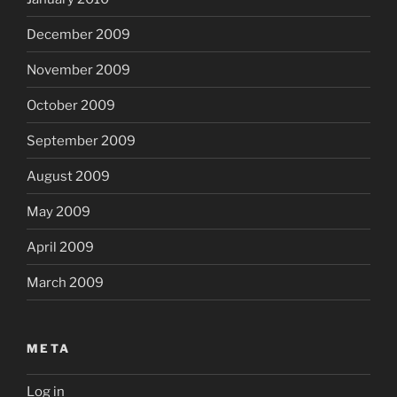
December 2009
November 2009
October 2009
September 2009
August 2009
May 2009
April 2009
March 2009
META
Log in