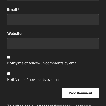
Email
*
Website
Notify me of follow-up comments by email.
Notify me of new posts by email.