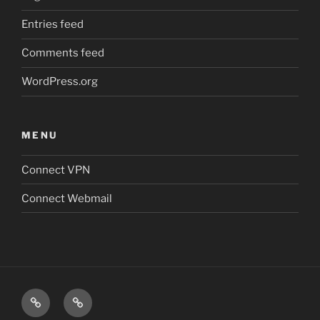
Entries feed
Comments feed
WordPress.org
MENU
Connect VPN
Connect Webmail
Connect
Connect
VPN
Webmail