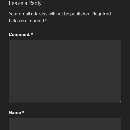
Leave a Reply
Your email address will not be published.
Required
fields are marked
*
Comment
*
Name
*