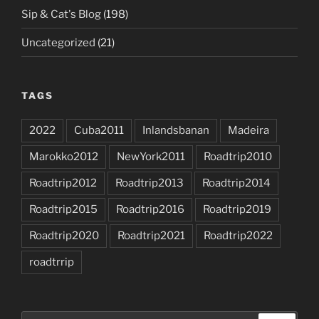
Sip & Cat's Blog
(198)
Uncategorized
(21)
TAGS
2022
Cuba2011
Inlandsbanan
Madeira
Marokko2012
NewYork2011
Roadtrip2010
Roadtrip2012
Roadtrip2013
Roadtrip2014
Roadtrip2015
Roadtrip2016
Roadtrip2019
Roadtrip2020
Roadtrip2021
Roadtrip2022
roadtrrip