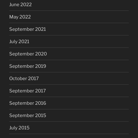
June 2022
May 2022
September 2021
July 2021
September 2020
September 2019
October 2017
September 2017
September 2016
September 2015
July 2015