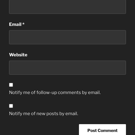
Email
*
Website
Notify me of follow-up comments by email.
Notify me of new posts by email.