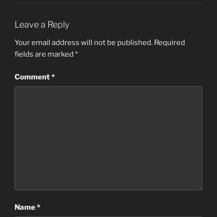
Leave a Reply
Your email address will not be published.
Required
fields are marked
*
Comment
*
Name
*