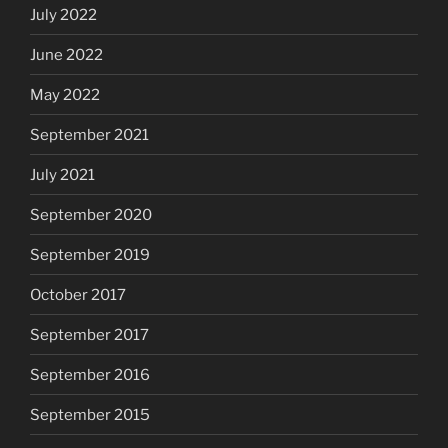
July 2022
June 2022
May 2022
September 2021
July 2021
September 2020
September 2019
October 2017
September 2017
September 2016
September 2015