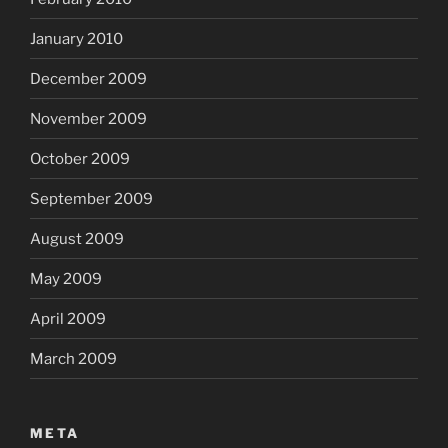
January 2010
December 2009
November 2009
October 2009
September 2009
August 2009
May 2009
April 2009
March 2009
META