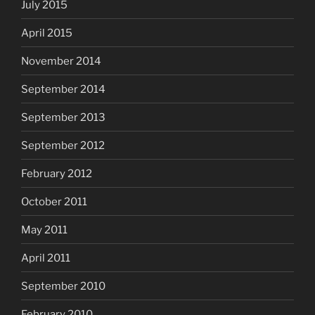
July 2015
April 2015
November 2014
September 2014
September 2013
September 2012
February 2012
October 2011
May 2011
April 2011
September 2010
February 2010