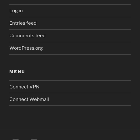
Log in
Entries feed
Comments feed
WordPress.org
MENU
Connect VPN
Connect Webmail