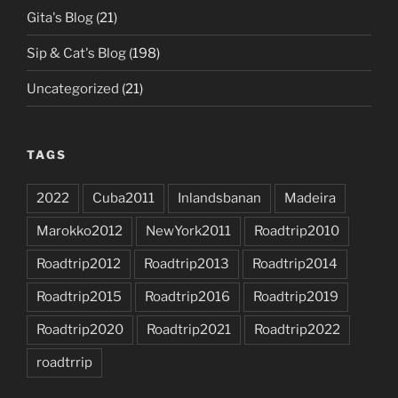
Gita's Blog
(21)
Sip & Cat's Blog
(198)
Uncategorized
(21)
TAGS
2022
Cuba2011
Inlandsbanan
Madeira
Marokko2012
NewYork2011
Roadtrip2010
Roadtrip2012
Roadtrip2013
Roadtrip2014
Roadtrip2015
Roadtrip2016
Roadtrip2019
Roadtrip2020
Roadtrip2021
Roadtrip2022
roadtrrip