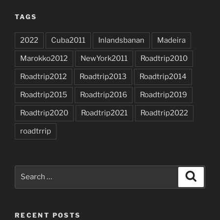
TAGS
2022
Cuba2011
Inlandsbanan
Madeira
Marokko2012
NewYork2011
Roadtrip2010
Roadtrip2012
Roadtrip2013
Roadtrip2014
Roadtrip2015
Roadtrip2016
Roadtrip2019
Roadtrip2020
Roadtrip2021
Roadtrip2022
roadtrrip
Search
Search
for:
RECENT POSTS