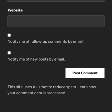
Website
Notify me of follow-up comments by email.
Notify me of new posts by email.
This site uses Akismet to reduce spam.
Learn how
your comment data is processed.