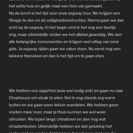
het witte huis en gelijk maar een foto van gemaakt.
Na de lunch is het tijd voor onze segway tour. We krijgen een
filmpje te zien en de veiligheidsinstructies. Hierna gaan we dan
echt op de segway. In het begin vind ik het nog een beetje
eng, maar uiteindelijk vinden we het allebei geweldig. We zien
alle belangrijke monumenten en krijgen veel uitleg van onze
gids. Ja segway rijden gaan we vaker doen. Nu eerst nog een
lekkere Heineken en dan is het tijd om te gaan eten.
We hebben ons opgefrist (was wel nodig ook) en gaan nu naar
Chophouse om steak te eten. Het is nog steeds erg warm
buiten en we gaan weer lekker wandelen. We hebben geen
voeten meer over, maar ja thuis kunnen we wel weer
uitrusten. We lopen langs chinatown en zien nog wat
straatartiesten. Uiteindelijk hebben we dan gelukkig het