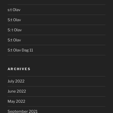
s:t Olav
S:t Olav
S: t Olav
S:t Olav
S:t Olav Dag 11
ARCHIVES
July 2022
June 2022
May 2022
September 2021