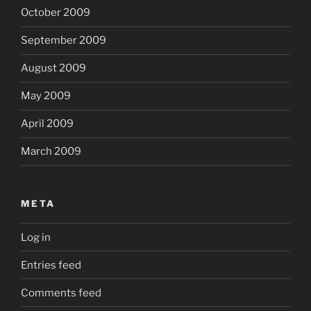
October 2009
September 2009
August 2009
May 2009
April 2009
March 2009
META
Log in
Entries feed
Comments feed