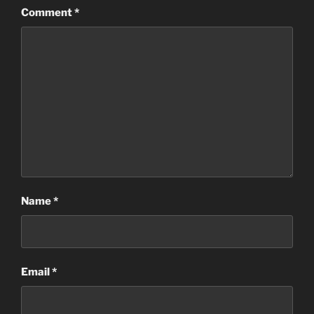
Comment
*
Name
*
Email
*