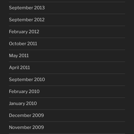
September 2013
September 2012
February 2012
October 2011
May 2011
April 2011
September 2010
February 2010
January 2010
December 2009
November 2009