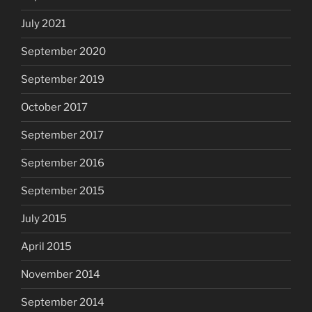
July 2021
September 2020
September 2019
October 2017
September 2017
September 2016
September 2015
July 2015
April 2015
November 2014
September 2014