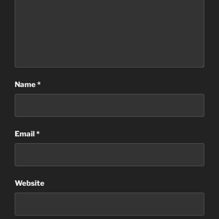
Name
*
Email
*
Website