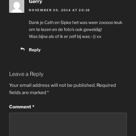
Gerry
NOVEMBER 30, 2014 AT 20:16
Dank je Cath en Sipke het was weer zooooo leuk
om te lezen en de foto’s ook geweldig!
Was bijna als of ik er zelf bij was :-)) xx
Reply
Leave a Reply
Your email address will not be published.
Required
fields are marked
*
Comment
*