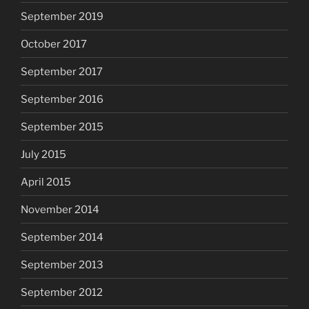
September 2019
October 2017
September 2017
September 2016
September 2015
July 2015
April 2015
November 2014
September 2014
September 2013
September 2012