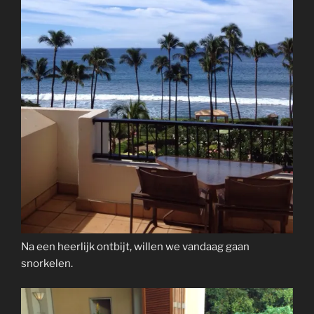
Na een heerlijk ontbijt, willen we vandaag gaan
snorkelen.