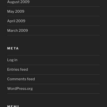
August 2009
May 2009
April 2009
March 2009
META
Log in
Entries feed
Comments feed
WordPress.org
MENU