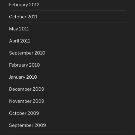
February 2012
October 2011
May 2011
April 2011
September 2010
February 2010
January 2010
December 2009
November 2009
October 2009
September 2009