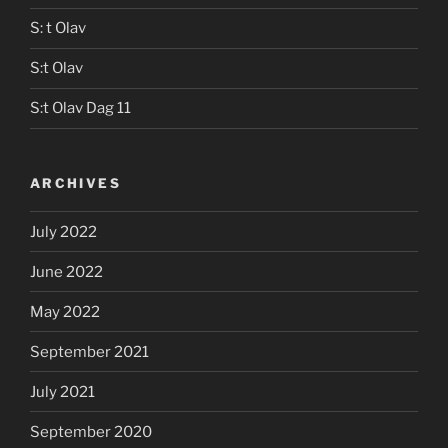
S: t Olav
S:t Olav
S:t Olav Dag 11
ARCHIVES
July 2022
June 2022
May 2022
September 2021
July 2021
September 2020