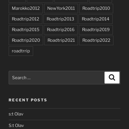
Marokko2012
NewYork2011
Roadtrip2010
Roadtrip2012
Roadtrip2013
Roadtrip2014
Roadtrip2015
Roadtrip2016
Roadtrip2019
Roadtrip2020
Roadtrip2021
Roadtrip2022
roadtrrip
Search
Search
for:
RECENT POSTS
s:t Olav
S:t Olav