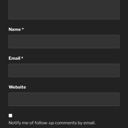
Name
*
Email
*
Website
Notify me of follow-up comments by email.