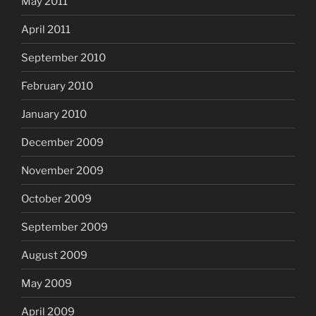
May 2011
April 2011
September 2010
February 2010
January 2010
December 2009
November 2009
October 2009
September 2009
August 2009
May 2009
April 2009