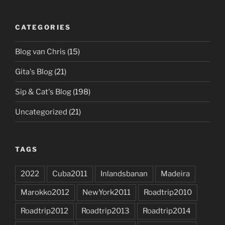
CATEGORIES
Blog van Chris
(15)
Gita's Blog
(21)
Sip & Cat's Blog
(198)
Uncategorized
(21)
TAGS
2022
Cuba2011
Inlandsbanan
Madeira
Marokko2012
NewYork2011
Roadtrip2010
Roadtrip2012
Roadtrip2013
Roadtrip2014