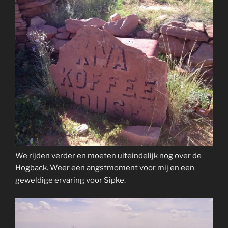
We rijden verder en moeten uiteindelijk nog over de
Hogback. Weer een angstmoment voor mij en een
geweldige ervaring voor Sipke.