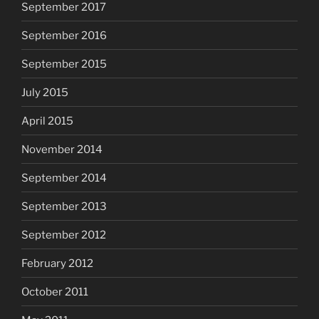
September 2017
September 2016
September 2015
July 2015
April 2015
November 2014
September 2014
September 2013
September 2012
February 2012
October 2011