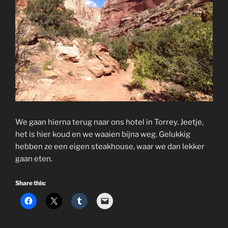
We gaan hierna terug naar ons hotel in Torrey. Jeetje,
het is hier koud en we waaien bijna weg. Gelukkig
hebben ze een eigen steakhouse, waar we dan lekker
gaan eten.
Share this: