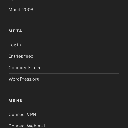
March 2009
META
Log in
Entries feed
Comments feed
WordPress.org
MENU
Connect VPN
Connect Webmail