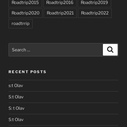
Roadtrip2015
Roadtrip2016
Roadtrip2019
Roadtrip2020
Roadtrip2021
Roadtrip2022
roadtrrip
Search
Search
for:
RECENT POSTS
s:t Olav
S:t Olav
S: t Olav
S:t Olav