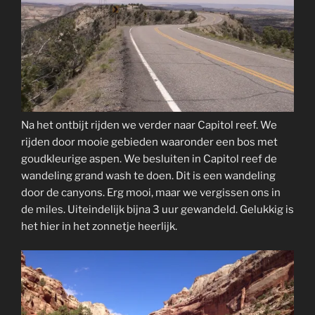
Na het ontbijt rijden we verder naar Capitol reef. We
rijden door mooie gebieden waaronder een bos met
goudkleurige aspen. We besluiten in Capitol reef de
wandeling grand wash te doen. Dit is een wandeling
door de canyons. Erg mooi, maar we vergissen ons in
de miles. Uiteindelijk bijna 3 uur gewandeld. Gelukkig is
het hier in het zonnetje heerlijk.