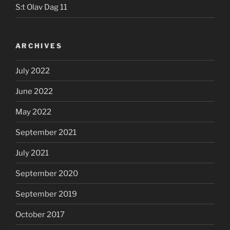
S:t Olav Dag 11
ARCHIVES
July 2022
June 2022
May 2022
September 2021
July 2021
September 2020
September 2019
October 2017