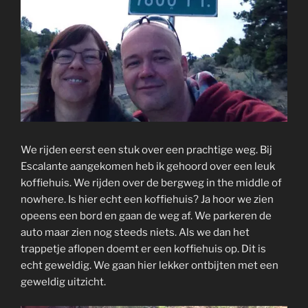
We rijden eerst een stuk over een prachtige weg. Bij
Escalante aangekomen heb ik gehoord over een leuk
koffiehuis. We rijden over de bergweg in the middle of
nowhere. Is hier echt een koffiehuis? Ja hoor we zien
opeens een bord en gaan de weg af. We parkeren de
auto maar zien nog steeds niets. Als we dan het
trappetje aflopen doemt er een koffiehuis op. Dit is
echt geweldig. We gaan hier lekker ontbijten met een
geweldig uitzicht.