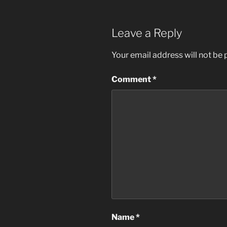
Leave a Reply
Your email address will not be 
Comment
*
Name
*