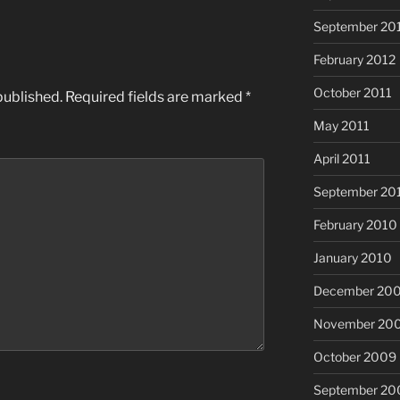
September 20
February 2012
October 2011
published.
Required fields are marked
*
May 2011
April 2011
September 20
February 2010
January 2010
December 20
November 20
October 2009
September 20