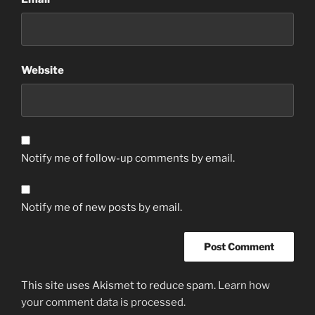
Website
Notify me of follow-up comments by email.
Notify me of new posts by email.
This site uses Akismet to reduce spam.
Learn how
your comment data is processed.