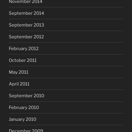
November 2014
September 2014
September 2013
September 2012
February 2012
October 2011
May 2011
April 2011
September 2010
February 2010
January 2010
December 2009