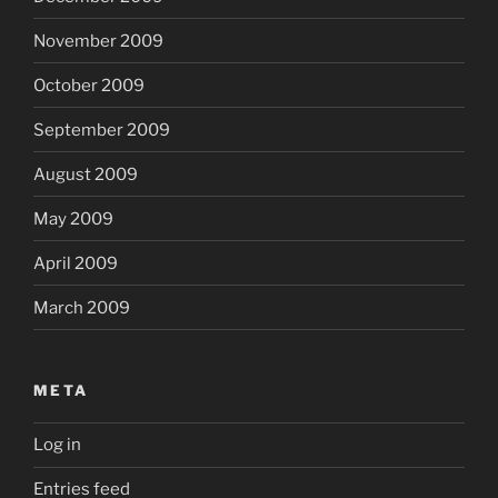
November 2009
October 2009
September 2009
August 2009
May 2009
April 2009
March 2009
META
Log in
Entries feed