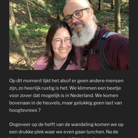
Op dit moment lijkt het alsof er geen andere mensen
zijn, zo heerlijk rustig is het. We klimmen een beetje
voor zover dat mogelijk is in Nederland. We komen
bovenaan in de heuvels, maar gelukkig geen last van
hoogtevrees ?
Ongeveer op de helft van de wandeling komen we op
een drukke plek waar we even gaan lunchen. Na de