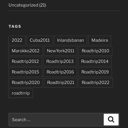
Uncategorized
(21)
TAGS
2022
Cuba2011
Inlandsbanan
Madeira
Marokko2012
NewYork2011
Roadtrip2010
Roadtrip2012
Roadtrip2013
Roadtrip2014
Roadtrip2015
Roadtrip2016
Roadtrip2019
Roadtrip2020
Roadtrip2021
Roadtrip2022
roadtrrip
Search
Search
for: