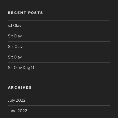
RECENT POSTS
s:t Olav
S:t Olav
S: t Olav
S:t Olav
S:t Olav Dag 11
ARCHIVES
July 2022
June 2022