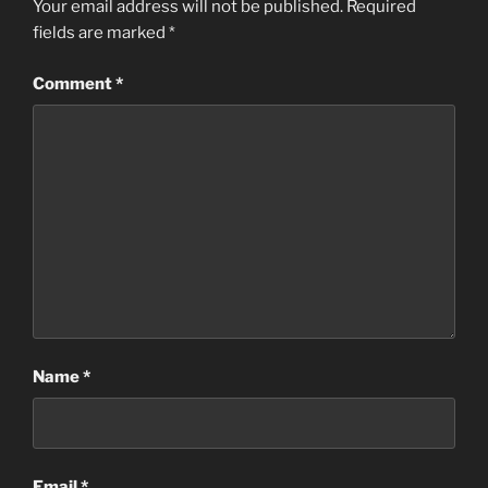
Your email address will not be published.
Required
fields are marked
*
Comment
*
Name
*
Email
*