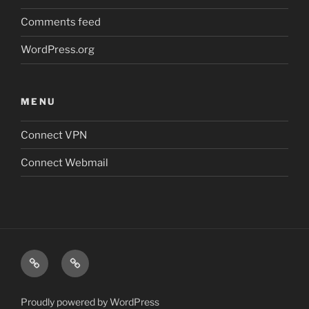
Comments feed
WordPress.org
MENU
Connect VPN
Connect Webmail
Connect
Connect
VPN
Webmail
Proudly powered by WordPress