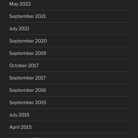
May 2022
September 2021
July 2021
September 2020
September 2019
October 2017
September 2017
September 2016
September 2015
July 2015
April 2015